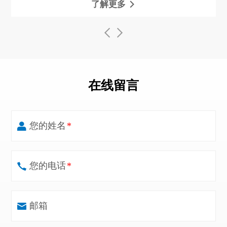
了解更多
在线留言
您的姓名
*
您的电话
*
邮箱