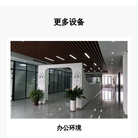
更多设备
办公环境