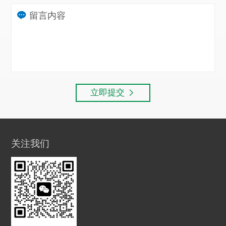
立即提交
关注我们