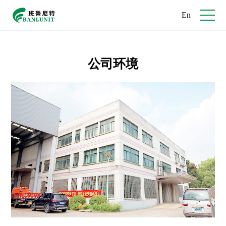
En
公司环境