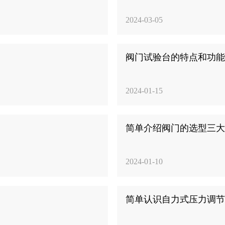
2024-03-05
阀门试验台的特点和功
2024-01-15
简单介绍阀门的选型三
2024-01-10
简单认识自力式压力调