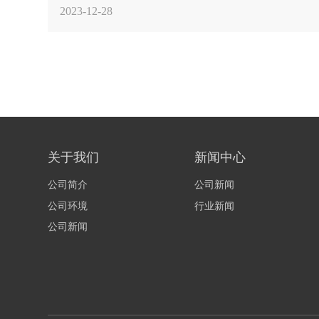
2023-12-28
关于我们
新闻中心
公司简介
公司新闻
公司环境
行业新闻
公司新闻