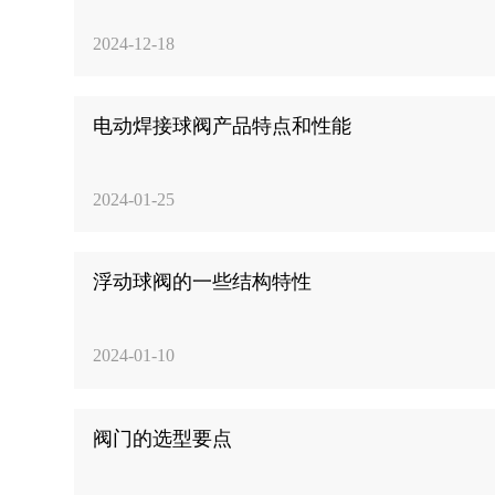
2024-12-18
电动焊接球阀产品特点和性能
2024-01-25
浮动球阀的一些结构特性
2024-01-10
阀门的选型要点