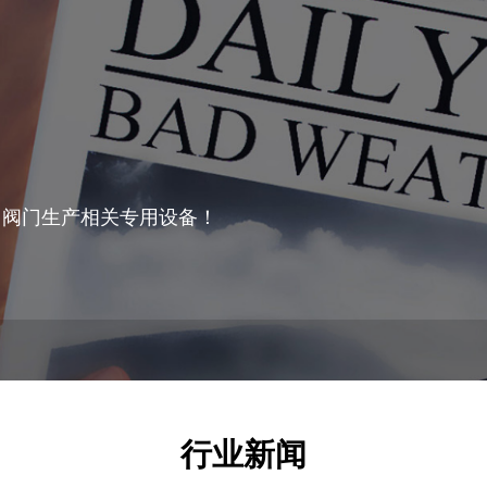
、阀门生产相关专用设备！
行业新闻