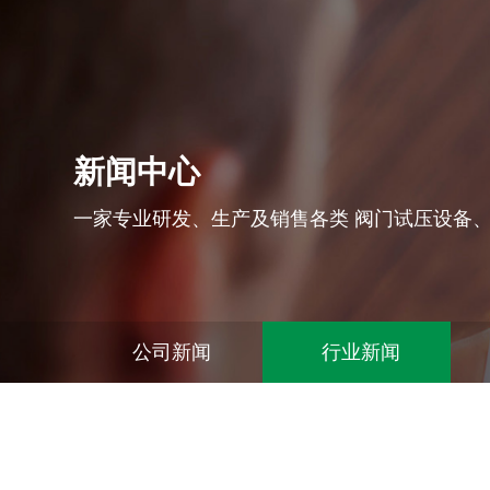
新闻中心
一家专业研发、生产及销售各类 阀门试压设备
公司新闻
行业新闻